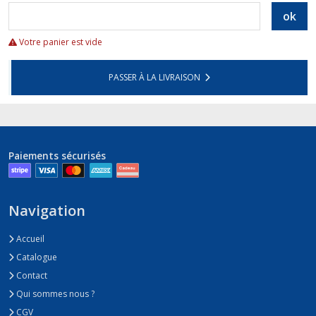
ok
Votre panier est vide
PASSER À LA LIVRAISON
Paiements sécurisés
Navigation
Accueil
Catalogue
Contact
Qui sommes nous ?
CGV