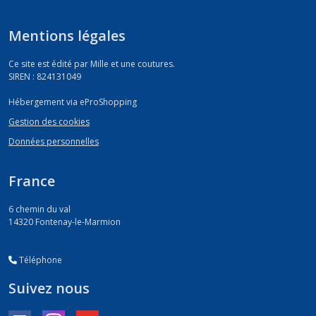
Mentions légales
Ce site est édité par Mille et une coutures.
SIREN : 824131049
Hébergement via eProShopping
Gestion des cookies
Données personnelles
France
6 chemin du val
14320
Fontenay-le-Marmion
Téléphone
Suivez nous