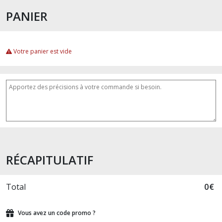
PANIER
Votre panier est vide
RÉCAPITULATIF
Total
0
€
Vous avez un code promo ?