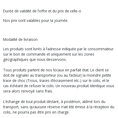
Durée de validité de l’offre et du prix de celle-ci
Nos prix sont valables pour la journée.
Modalité de livraison
Les produits sont livrés à l’adresse indiquée par le consommateur
sur le bon de commande et uniquement sur les zones
géographiques que nous desservons.
Tous produits partent de nos locaux en parfait état. Le client se
doit de signaler au transporteur (ou au facteur) la moindre petite
trace de choc (Trous, traces d’écrasement etc..) sur le colis, et le
cas échéant de refuser le colis. Un nouveau produit identique vous
sera alors renvoyé sans frais.
L’échange de tout produit déclaré, à postériori, abîmé lors du
transport, sans qu’aucune réserve n’ait été émise à la réception du
colis, ne pourra pas être pris en charge.