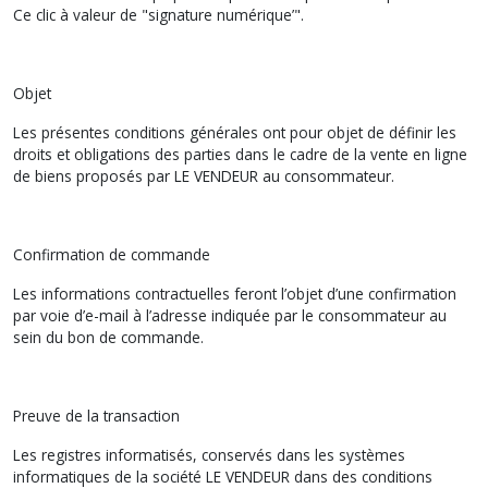
Ce clic à valeur de "signature numérique’".
Objet
Les présentes conditions générales ont pour objet de définir les
droits et obligations des parties dans le cadre de la vente en ligne
de biens proposés par LE VENDEUR au consommateur.
Confirmation de commande
Les informations contractuelles feront l’objet d’une confirmation
par voie d’e-mail à l’adresse indiquée par le consommateur au
sein du bon de commande.
Preuve de la transaction
Les registres informatisés, conservés dans les systèmes
informatiques de la société LE VENDEUR dans des conditions