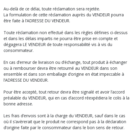
Au-delà de ce délai, toute réclamation sera rejetée.
La formulation de cette réclamation auprès du VENDEUR pourra
être faite à l’ADRESSE DU VENDEUR.
Toute réclamation non effectué dans les règles définies ci-dessus
et dans les délais impartis ne pourra être prise en compte et
dégagera LE VENDEUR de toute responsabilité vis à vis du
consommateur.
En cas d’erreur de livraison ou d’échange, tout produit à échanger
ou à rembourser devra être retourné au VENDEUR dans son
ensemble et dans son emballage d’origine en état impeccable à
l’ADRESSE DU VENDEUR.
Pour être accepté, tout retour devra être signalé et avoir l’accord
préalable du VENDEUR, qui en cas d’accord réexpédiera le colis à la
bonne adresse.
Les frais d’envois sont à la charge du VENDEUR, sauf dans le cas
où il s’avèrerait que le produit ne correspond pas à la déclaration
d’origine faite par le consommateur dans le bon sens de retour.