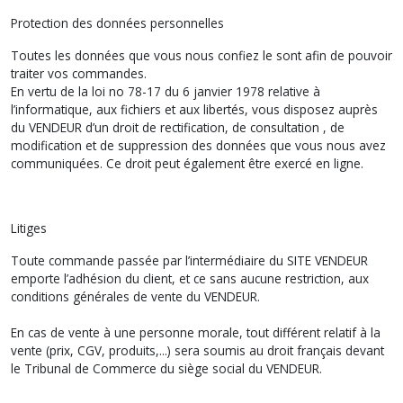
Protection des données personnelles
Toutes les données que vous nous confiez le sont afin de pouvoir
traiter vos commandes.
En vertu de la loi no 78-17 du 6 janvier 1978 relative à
l’informatique, aux fichiers et aux libertés, vous disposez auprès
du VENDEUR d’un droit de rectification, de consultation , de
modification et de suppression des données que vous nous avez
communiquées. Ce droit peut également être exercé en ligne.
Litiges
Toute commande passée par l’intermédiaire du SITE VENDEUR
emporte l’adhésion du client, et ce sans aucune restriction, aux
conditions générales de vente du VENDEUR.
En cas de vente à une personne morale, tout différent relatif à la
vente (prix, CGV, produits,...) sera soumis au droit français devant
le Tribunal de Commerce du siège social du VENDEUR.