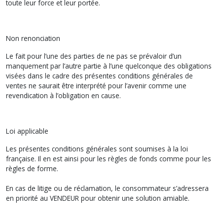
toute leur force et leur portée.
Non renonciation
Le fait pour l’une des parties de ne pas se prévaloir d’un
manquement par l’autre partie à l’une quelconque des obligations
visées dans le cadre des présentes conditions générales de
ventes ne saurait être interprété pour l’avenir comme une
revendication à l’obligation en cause.
Loi applicable
Les présentes conditions générales sont soumises à la loi
française. Il en est ainsi pour les règles de fonds comme pour les
règles de forme.
En cas de litige ou de réclamation, le consommateur s’adressera
en priorité au VENDEUR pour obtenir une solution amiable.