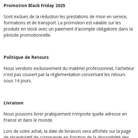
Promotion Black Friday 2025
Sont exclues de la réduction
les prestations de mise en service,
formations et de transport. La promotion est valable sur les
produits en stock avec un paiement d'acompte obligatoire dans la
période promotionnelle.
Politique de Retours
Nous vendons exclusivement du matériel professionnel, l'acheteur
n'est pas couvert par la réglementation concernant les retours
sous 14 jours.
Livraison
Nous pouvons livrer pratiquement n'importe quelle adresse en
France et dans le monde
Lors de votre achat, la date de livraison sera affichée sur la page
de récapitulatif de commande en fonction de la disponibilité des