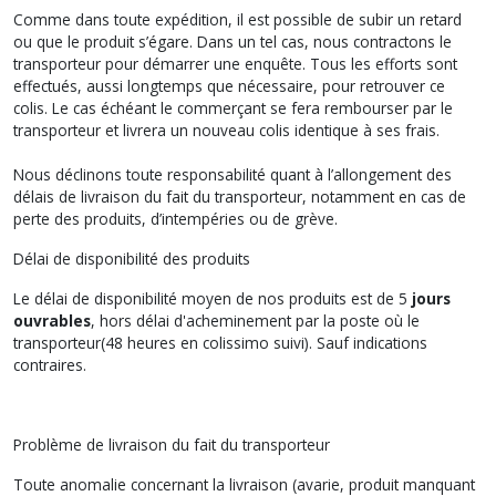
Comme dans toute expédition, il est possible de subir un retard
ou que le produit s’égare. Dans un tel cas, nous contractons le
transporteur pour démarrer une enquête. Tous les efforts sont
effectués, aussi longtemps que nécessaire, pour retrouver ce
colis. Le cas échéant le commerçant se fera rembourser par le
transporteur et livrera un nouveau colis identique à ses frais.
Nous déclinons toute responsabilité quant à l’allongement des
délais de livraison du fait du transporteur, notamment en cas de
perte des produits, d’intempéries ou de grève.
Délai de disponibilité des produits
Le délai de disponibilité moyen de nos produits est de 5
jours
ouvrables
, hors délai d'acheminement par la poste où le
transporteur(48 heures en colissimo suivi). Sauf indications
contraires.
Problème de livraison du fait du transporteur
Toute anomalie concernant la livraison (avarie, produit manquant