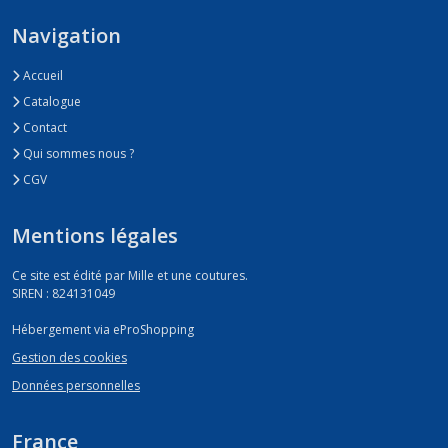
Navigation
Accueil
Catalogue
Contact
Qui sommes nous ?
CGV
Mentions légales
Ce site est édité par Mille et une coutures.
SIREN : 824131049
Hébergement via eProShopping
Gestion des cookies
Données personnelles
France