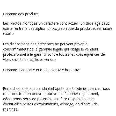
Garantie des produits
Les photos n’ont pas un caractère contractuel : un décalage peut
exister entre la description photographique du produit et sa nature
exacte.
Les dispositions des présentes ne peuvent priver le
consommateur de la garantie légale qui oblige le vendeur
professionnel à le garantir contre toutes les conséquences de
vices cachés de la chose vendue.
Garantie 1 an pièce et main d'oeuvre hors site.
Perte d'exploitation: pendant et après la période de grantie, nous
mettrons tout en oeuvre pour vous dépanner rapidement,
néanmoins nous ne pourrons pas être responsable des
éventuelles pertes d'exploitations, d'image, de clients , de
marchés.