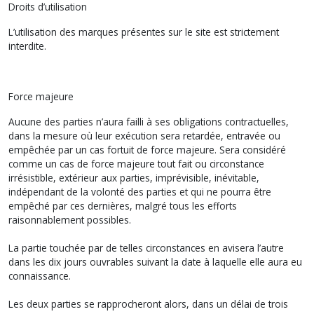
Droits d’utilisation
L’utilisation des marques présentes sur le site est strictement
interdite.
Force majeure
Aucune des parties n’aura failli à ses obligations contractuelles,
dans la mesure où leur exécution sera retardée, entravée ou
empêchée par un cas fortuit de force majeure. Sera considéré
comme un cas de force majeure tout fait ou circonstance
irrésistible, extérieur aux parties, imprévisible, inévitable,
indépendant de la volonté des parties et qui ne pourra être
empêché par ces dernières, malgré tous les efforts
raisonnablement possibles.
La partie touchée par de telles circonstances en avisera l’autre
dans les dix jours ouvrables suivant la date à laquelle elle aura eu
connaissance.
Les deux parties se rapprocheront alors, dans un délai de trois