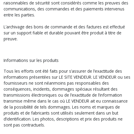
raisonnables de sécurité sont considérés comme les preuves des
communications, des commandes et des paiements intervenus
entre les parties.
L’archivage des bons de commande et des factures est effectué
sur un support fiable et durable pouvant être produit à titre de
preuve.
Informations sur les produits
Tous les efforts ont été faits pour s’assurer de l’exactitude des
informations présentées sur LE SITE VENDEUR. LE VENDEUR ou ses
fournisseurs ne sont néanmoins pas responsables des
conséquences, incidents, dommages spéciaux résultant des
transmissions électroniques ou de l’exactitude de l’information
transmise même dans le cas où LE VENDEUR ait eu connaissance
de la possibilité de tels dommages. Les noms et marques de
produits et de fabricants sont utilisés seulement dans un but
d’identification. Les photos, descriptions et prix des produits ne
sont pas contractuels.