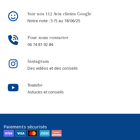
Voir nos 112 Avis clients Google
Notre note : 5 /5 au 18/06/25
Pour nous contacter
06 74 81 92 84
Instagram
Des vidéos et des conseils
Youtube
Astuces et conseils
Paiements sécurisés