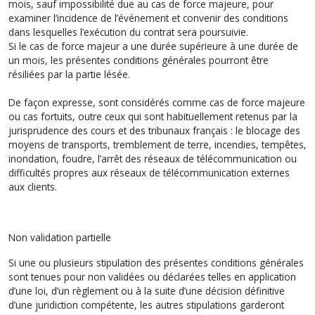
mois, sauf impossibilité due au cas de force majeure, pour
examiner l’incidence de l’événement et convenir des conditions
dans lesquelles l’exécution du contrat sera poursuivie.
Si le cas de force majeur a une durée supérieure à une durée de
un mois, les présentes conditions générales pourront être
résiliées par la partie lésée.
De façon expresse, sont considérés comme cas de force majeure
ou cas fortuits, outre ceux qui sont habituellement retenus par la
jurisprudence des cours et des tribunaux français : le blocage des
moyens de transports, tremblement de terre, incendies, tempêtes,
inondation, foudre, l’arrêt des réseaux de télécommunication ou
difficultés propres aux réseaux de télécommunication externes
aux clients.
Non validation partielle
Si une ou plusieurs stipulation des présentes conditions générales
sont tenues pour non validées ou déclarées telles en application
d’une loi, d’un règlement ou à la suite d’une décision définitive
d’une juridiction compétente, les autres stipulations garderont