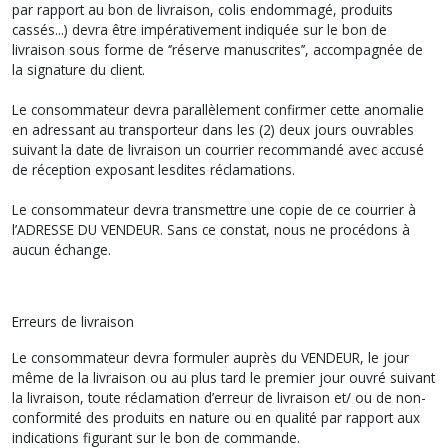
par rapport au bon de livraison, colis endommagé, produits
cassés...) devra être impérativement indiquée sur le bon de
livraison sous forme de ‘’réserve manuscrites’’, accompagnée de
la signature du client.
Le consommateur devra parallèlement confirmer cette anomalie
en adressant au transporteur dans les (2) deux jours ouvrables
suivant la date de livraison un courrier recommandé avec accusé
de réception exposant lesdites réclamations.
Le consommateur devra transmettre une copie de ce courrier à
l’ADRESSE DU VENDEUR. Sans ce constat, nous ne procédons à
aucun échange.
Erreurs de livraison
Le consommateur devra formuler auprès du VENDEUR, le jour
même de la livraison ou au plus tard le premier jour ouvré suivant
la livraison, toute réclamation d’erreur de livraison et/ ou de non-
conformité des produits en nature ou en qualité par rapport aux
indications figurant sur le bon de commande.