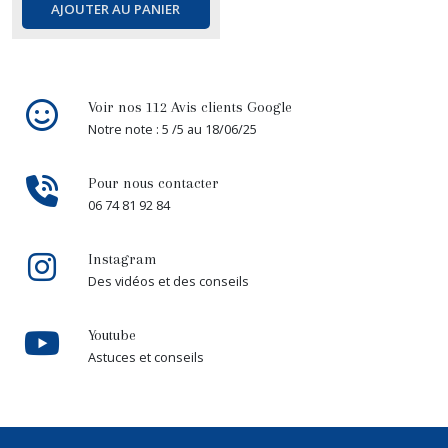
AJOUTER AU PANIER
Voir nos 112 Avis clients Google
Notre note : 5 /5 au 18/06/25
Pour nous contacter
06 74 81 92 84
Instagram
Des vidéos et des conseils
Youtube
Astuces et conseils