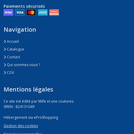
Paiements sécurisés
Navigation
Accueil
Catalogue
Contact
Qui sommes nous ?
CGV
Mentions légales
Ce site est édité par Mille et une coutures.
SIREN : 824131049
Hébergement via eProShopping
Gestion des cookies