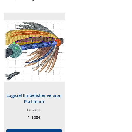
Logiciel Embelisher version
Platinium
LOGICIEL
1 128
€