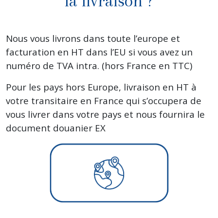
la livraison ?
Nous vous livrons dans toute l’europe et
facturation en HT dans l’EU si vous avez un
numéro de TVA intra. (hors France en TTC)
Pour les pays hors Europe, livraison en HT à
votre transitaire en France qui s’occupera de
vous livrer dans votre pays et nous fournira le
document douanier EX