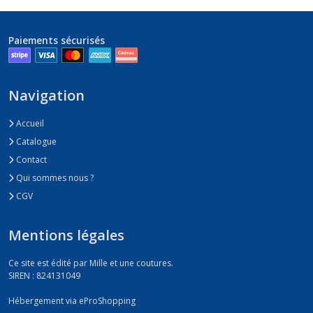
Paiements sécurisés
Navigation
Accueil
Catalogue
Contact
Qui sommes nous ?
CGV
Mentions légales
Ce site est édité par Mille et une coutures.
SIREN : 824131049
Hébergement via eProShopping