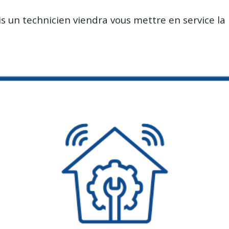
uis un technicien viendra vous mettre en service la