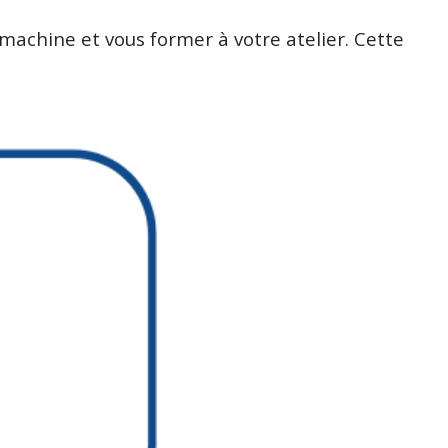
 machine et vous former à votre atelier. Cette