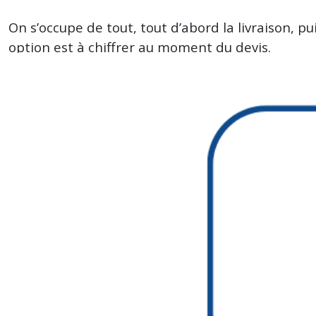
On s’occupe de tout, tout d’abord la livraison, p
option est à chiffrer au moment du devis.