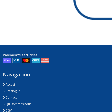
Paiements sécurisés
Navigation
Accueil
Catalogue
Contact
Qui sommes nous ?
CGV