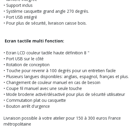
• Support inclus
• Système casquette grand angle 270 degrés.
• Port USB intégré
• Pour plus de sécurité, livraison caisse bois.
Ecran tactile multi fonction:
• Ecran LCD couleur tactile haute définition 8 "
• Port USB sur le côté
• Rotation de conception
• Touche pour revenir à 100 degrés pour un entretien facile
• Plusieurs langues disponibles: anglais, espagnol, français et plus.
• Changement de couleur manuel en cas de besoin
• Coupe fil manuel avec une seule touche
• Mode broderie activé/désactivé pour plus de sécurité utilisateur
• Commutation plat ou casquette
• Bouton arrêt d'urgence
Livraison possible à votre atelier pour 150 à 300 euros France
métropolitaine