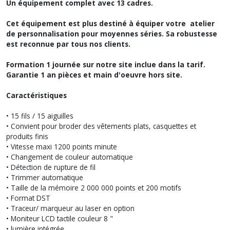
Un équipement complet avec 13 cadres.
Cet équipement est plus destiné à équiper votre atelier
de personnalisation pour moyennes séries. Sa robustesse
est reconnue par tous nos clients.
Formation 1 journée sur notre site inclue dans la tarif.
Garantie 1 an pièces et main d'oeuvre hors site.
Caractéristiques
• 15 fils / 15 aiguilles
• Convient pour broder des vêtements plats, casquettes et
produits finis
• Vitesse maxi 1200 points minute
• Changement de couleur automatique
• Détection de rupture de fil
• Trimmer automatique
• Taille de la mémoire 2 000 000 points et 200 motifs
• Format DST
• Traceur/ marqueur au laser en option
• Moniteur LCD tactile couleur 8 "
• lumière intégrée