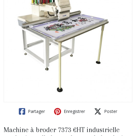
Partager
Enregistrer
Poster
Machine à broder 7373 €HT industrielle