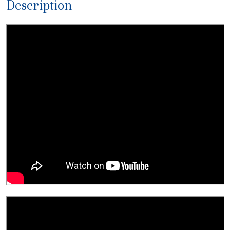
Description