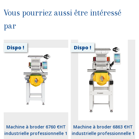
Vous pourriez aussi être intéressé
par
Dispo !
Dispo !
Machine à broder 6760 €HT
Machine à broder 6863 €HT
industrielle professionnelle 1
industrielle professionnelle 1