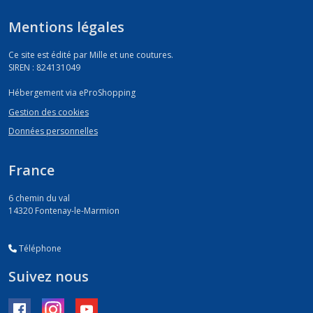
Mentions légales
Ce site est édité par Mille et une coutures.
SIREN : 824131049
Hébergement via eProShopping
Gestion des cookies
Données personnelles
France
6 chemin du val
14320
Fontenay-le-Marmion
Téléphone
Suivez nous