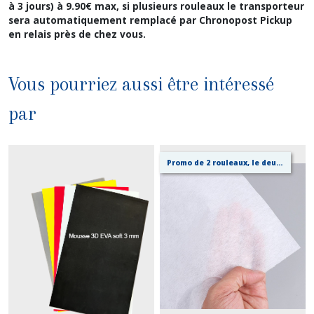
à 3 jours) à 9.90€ max, si plusieurs rouleaux le transporteur
sera automatiquement remplacé par Chronopost Pickup
en relais près de chez vous.
Vous pourriez aussi être intéressé
par
Promo de 2 rouleaux, le deuxième à -50%