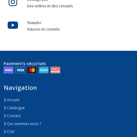
Des vidéos et des conseils
Youtube
Astuces et conseils
Paiements sécurisés
Navigation
Accueil
Catalogue
Contact
Qui sommes nous ?
CGV