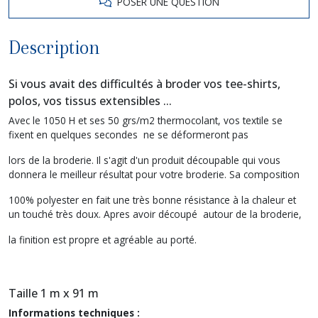
POSER UNE QUESTION
Description
Si vous avait des difficultés à broder vos tee-shirts,
polos, vos tissus extensibles ...
Avec le 1050 H et ses 50 grs/m2 thermocolant, vos textile se
fixent en quelques secondes ne se déformeront pas
lors de la broderie. Il s'agit d'un produit découpable qui vous
donnera le meilleur résultat pour votre broderie. Sa composition
100% polyester en fait une très bonne résistance à la chaleur et
un touché très doux. Apres avoir découpé autour de la broderie,
la finition est propre et agréable au porté.
Taille 1 m x 91 m
Informations techniques :