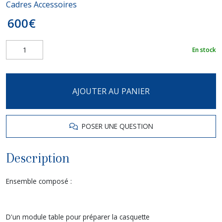
Cadres Accessoires
600
€
En stock
AJOUTER AU PANIER
POSER UNE QUESTION
Description
Ensemble composé :
D'un module table pour préparer la casquette