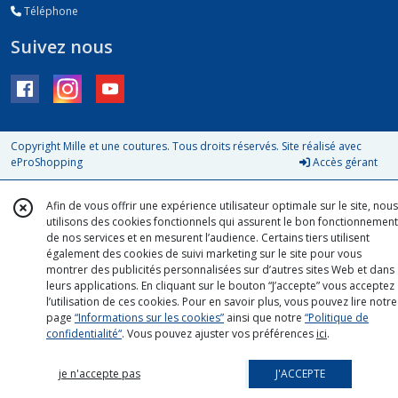
Téléphone
Suivez nous
Copyright Mille et une coutures. Tous droits réservés. Site réalisé avec
eProShopping
Accès gérant
Afin de vous offrir une expérience utilisateur optimale sur le site, nous
utilisons des cookies fonctionnels qui assurent le bon fonctionnement
de nos services et en mesurent l’audience. Certains tiers utilisent
également des cookies de suivi marketing sur le site pour vous
montrer des publicités personnalisées sur d’autres sites Web et dans
leurs applications. En cliquant sur le bouton “J’accepte” vous acceptez
l’utilisation de ces cookies. Pour en savoir plus, vous pouvez lire notre
page
“Informations sur les cookies”
ainsi que notre
“Politique de
confidentialité“
. Vous pouvez ajuster vos préférences
ici
.
je n'accepte pas
J'ACCEPTE