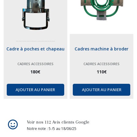
Cadre à poches et chapeau
Cadres machine à broder
CADRES ACCESSOIRES
CADRES ACCESSOIRES
180
€
110
€
AJOUTER AU PANIER
AJOUTER AU PANIER
Voir nos 112 Avis clients Google
Notre note : 5 /5 au 18/06/25