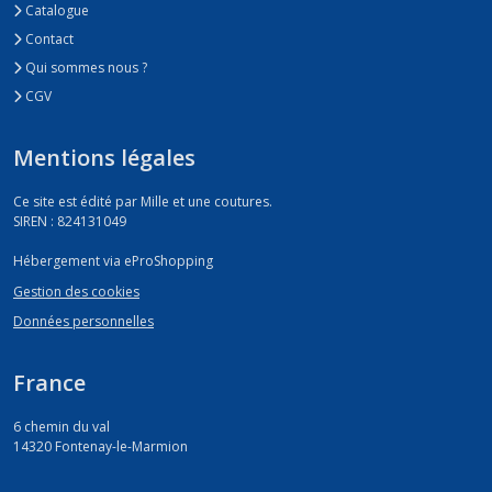
Catalogue
Contact
Qui sommes nous ?
CGV
Mentions légales
Ce site est édité par Mille et une coutures.
SIREN : 824131049
Hébergement via eProShopping
Gestion des cookies
Données personnelles
France
6 chemin du val
14320
Fontenay-le-Marmion