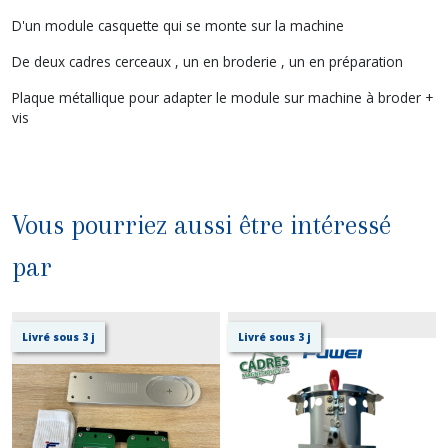
D'un module casquette qui se monte sur la machine
De deux cadres cerceaux , un en broderie , un en préparation
Plaque métallique pour adapter le module sur machine à broder +
vis
Vous pourriez aussi être intéressé
par
Livré sous 3 j
Livré sous 3 j