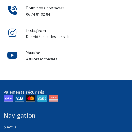
Pour nous contacter
06 74 81 92 84
Instagram
Des vidéos et des conseils
Youtube
Astuces et conseils
Paiements sécurisés
Navigation
Accueil