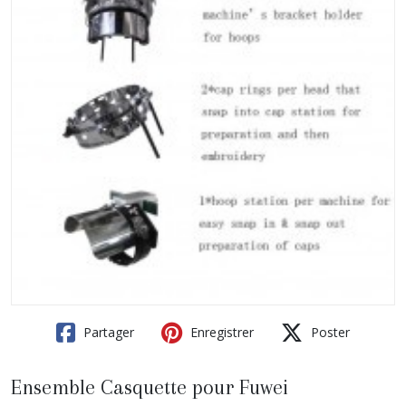
Partager
Enregistrer
Poster
Ensemble Casquette pour Fuwei