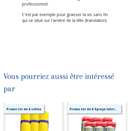
professionnel.
C'est par exemple pour graisser la vis sans fin
qui se situe sur l'arrière de la tête (translation)
Vous pourriez aussi être intéressé
par
Promo lot de 6 colles
Promo lot de 6 Sprays lubrifiants