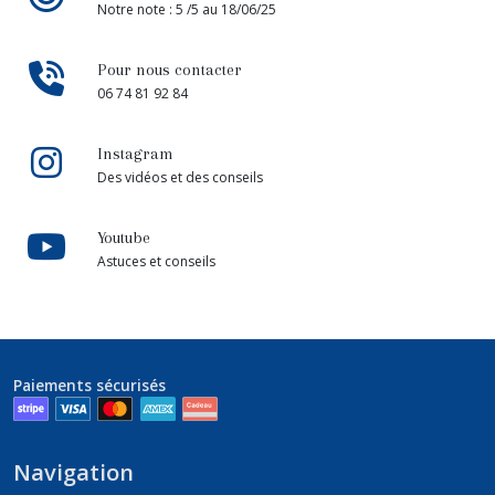
Notre note : 5 /5 au 18/06/25
Pour nous contacter
06 74 81 92 84
Instagram
Des vidéos et des conseils
Youtube
Astuces et conseils
Paiements sécurisés
Navigation