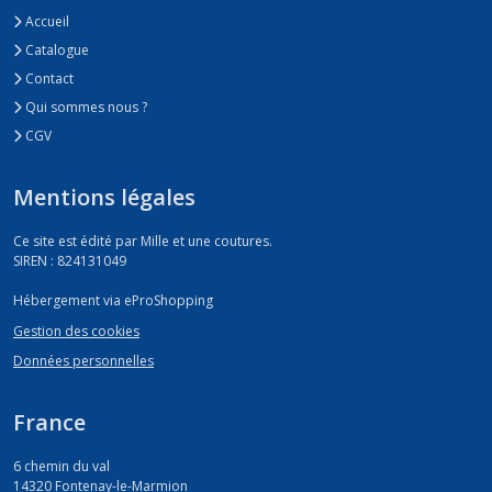
Accueil
Catalogue
Contact
Qui sommes nous ?
CGV
Mentions légales
Ce site est édité par Mille et une coutures.
SIREN : 824131049
Hébergement via eProShopping
Gestion des cookies
Données personnelles
France
6 chemin du val
14320
Fontenay-le-Marmion