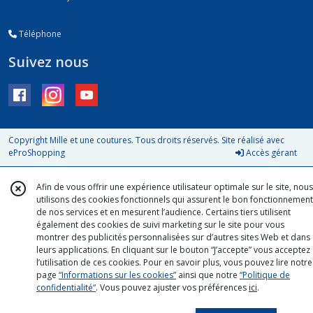
Téléphone
Suivez nous
Copyright Mille et une coutures. Tous droits réservés. Site réalisé avec
eProShopping
Accès gérant
Afin de vous offrir une expérience utilisateur optimale sur le site, nous
utilisons des cookies fonctionnels qui assurent le bon fonctionnement
de nos services et en mesurent l’audience. Certains tiers utilisent
également des cookies de suivi marketing sur le site pour vous
montrer des publicités personnalisées sur d’autres sites Web et dans
leurs applications. En cliquant sur le bouton “J’accepte” vous acceptez
l’utilisation de ces cookies. Pour en savoir plus, vous pouvez lire notre
page
“Informations sur les cookies”
ainsi que notre
“Politique de
confidentialité“
. Vous pouvez ajuster vos préférences
ici
.