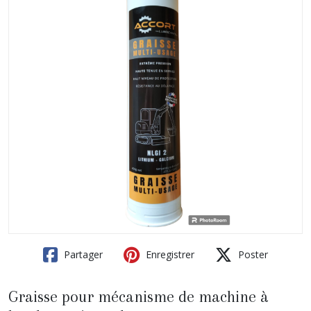
Partager
Enregistrer
Poster
Graisse pour mécanisme de machine à