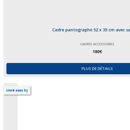
Cadre pantographe 52 x 35 cm avec sa
CADRES ACCESSOIRES
180
€
PLUS DE DÉTAILS
Livré sous 3 j