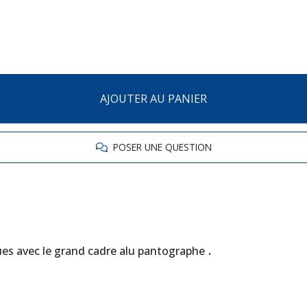
AJOUTER AU PANIER
POSER UNE QUESTION
.
ques avec le grand cadre alu pantographe