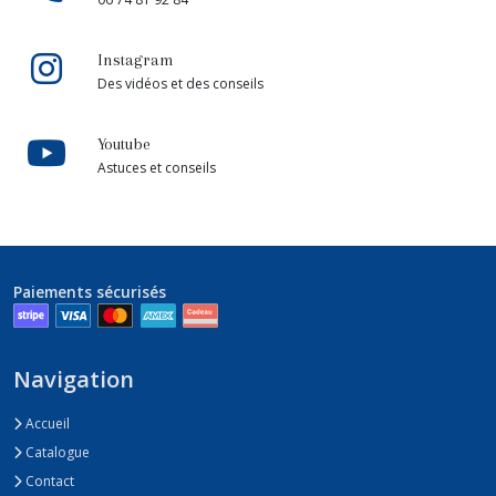
Instagram
Des vidéos et des conseils
Youtube
Astuces et conseils
Paiements sécurisés
Navigation
Accueil
Catalogue
Contact