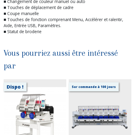
■ Changement de couleur manuel ou auto
■ Touches de déplacement de cadre
■ Coupe manuelle
■ Touches de fonction comprenant Menu, Accélérer et ralentir,
Aide, Entrée USB, Paramètres.
■ Statut de broderie
Vous pourriez aussi être intéressé
par
Dispo !
Sur commande à 100 jours