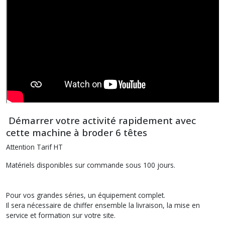
Démarrer votre activité rapidement avec
cette machine à broder 6 têtes
Attention Tarif HT
Matériels disponibles sur commande sous 100 jours.
Pour vos grandes séries, un équipement complet.
Il sera nécessaire de chiffer ensemble la livraison, la mise en
service et formation sur votre site.