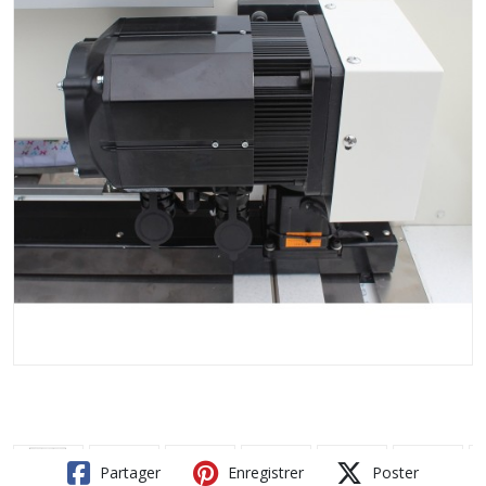
Partager
Enregistrer
Poster